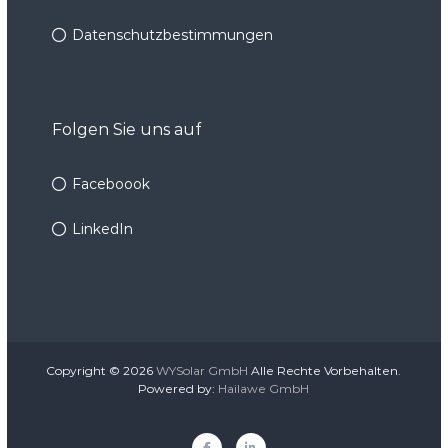
Datenschutzbestimmungen
Folgen Sie uns auf
Faceboook
LinkedIn
Copyright © 2026
WYSolar GmbH
Alle Rechte Vorbehalten.
Powered by:
Hailawe GmbH
Faceboook
LinkedIn